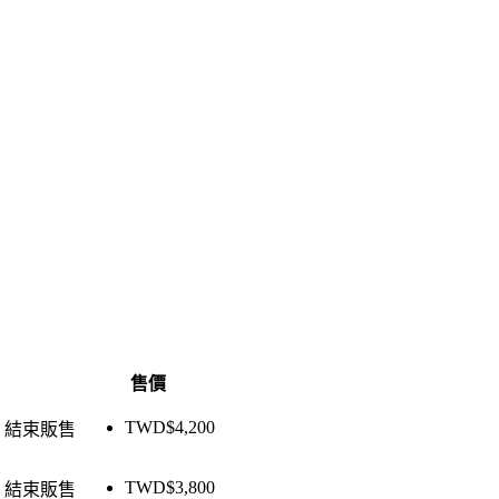
售價
TWD$
4,200
結束販售
TWD$
3,800
結束販售