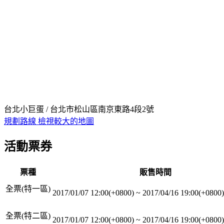
台北小巨蛋 / 台北市松山區南京東路4段2號
規劃路線
檢視較大的地圖
活動票券
票種
販售時間
全票(特一區)
2017/01/07 12:00(+0800)
~
2017/04/16 19:00(+0800)
全票(特二區)
2017/01/07 12:00(+0800)
~
2017/04/16 19:00(+0800)