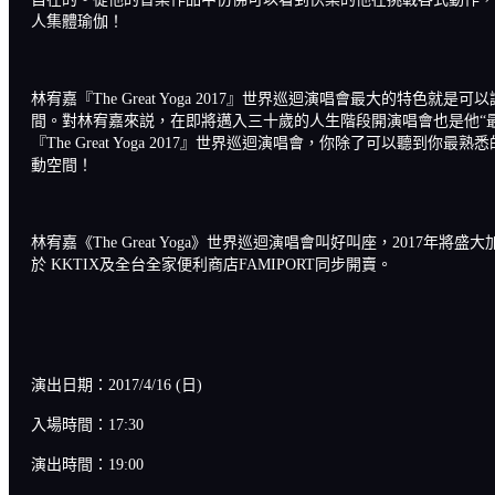
人集體瑜伽！
林宥嘉『The Great Yoga 2017』世界巡迴演唱會最大
間。對林宥嘉來説，在即將邁入三十歲的人生階段開演唱會也是他“
『The Great Yoga 2017』世界巡迴演唱會，你除了可
動空間！
林宥嘉《The Great Yoga》世界巡迴演唱會叫好叫座，2017年將盛大
於 KKTIX及全台全家便利商店FAMIPORT同步開賣。
演出日期：2017/4/16 (日)
入場時間：17:30
演出時間：19:00